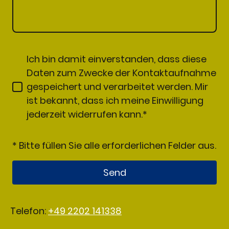
Ich bin damit einverstanden, dass diese
Daten zum Zwecke der Kontaktaufnahme
gespeichert und verarbeitet werden. Mir
ist bekannt, dass ich meine Einwilligung
jederzeit widerrufen kann.*
* Bitte füllen Sie alle erforderlichen Felder aus.
Send
Telefon:
+49 2202 141338