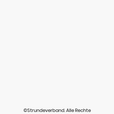
©Strundeverband. Alle Rechte