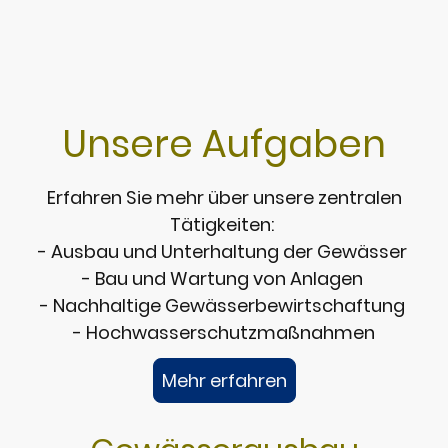
Unsere Aufgaben
Erfahren Sie mehr über unsere zentralen
Tätigkeiten:
- Ausbau und Unterhaltung der Gewässer
- Bau und Wartung von Anlagen
- Nachhaltige Gewässerbewirtschaftung
- Hochwasserschutzmaßnahmen
Mehr erfahren