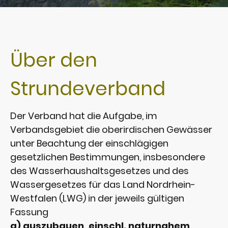
Über den
Strundeverband
Der Verband hat die Aufgabe, im
Verbandsgebiet die oberirdischen Gewässer
unter Beachtung der einschlägigen
gesetzlichen Bestimmungen, insbesondere
des Wasserhaushaltsgesetzes und des
Wassergesetzes für das Land Nordrhein-
Westfalen (LWG) in der jeweils gültigen
Fassung
a) auszubauen, einschl. naturnahem