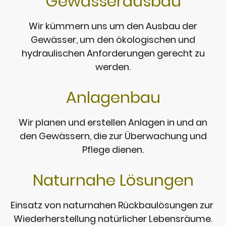
Gewässerausbau
Wir kümmern uns um den Ausbau der
Gewässer, um den ökologischen und
hydraulischen Anforderungen gerecht zu
werden.
Anlagenbau
Wir planen und erstellen Anlagen in und an
den Gewässern, die zur Überwachung und
Pflege dienen.
Naturnahe Lösungen
Einsatz von naturnahen Rückbaulösungen zur
Wiederherstellung natürlicher Lebensräume.