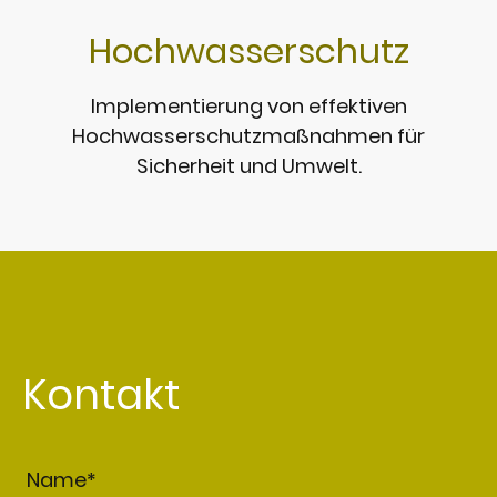
Hochwasserschutz
Implementierung von effektiven
Hochwasserschutzmaßnahmen für
Sicherheit und Umwelt.
Kontakt
Name
*