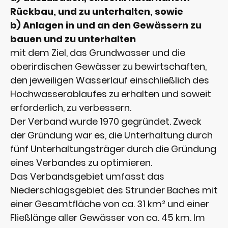
Rückbau, und zu unterhalten, sowie
b) Anlagen in und an den Gewässern zu
bauen und zu unterhalten
mit dem Ziel, das Grundwasser und die
oberirdischen Gewässer zu bewirtschaften,
den jeweiligen Wasserlauf einschließlich des
Hochwasserablaufes zu erhalten und soweit
erforderlich, zu verbessern.
Der Verband wurde 1970 gegründet. Zweck
der Gründung war es, die Unterhaltung durch
fünf Unterhaltungsträger durch die Gründung
eines Verbandes zu optimieren.
Das Verbandsgebiet umfasst das
Niederschlagsgebiet des Strunder Baches mit
einer Gesamtfläche von ca. 31 km² und einer
Fließlänge aller Gewässer von ca. 45 km. Im