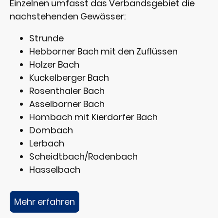
Einzelnen umfasst das Verbandsgebiet die
nachstehenden Gewässer:
Strunde
Hebborner Bach mit den Zuflüssen
Holzer Bach
Kuckelberger Bach
Rosenthaler Bach
Asselborner Bach
Hombach mit Kierdorfer Bach
Dombach
Lerbach
Scheidtbach/Rodenbach
Hasselbach
Mehr erfahren