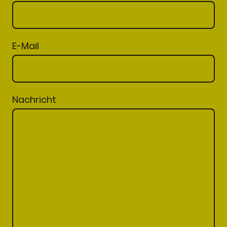
E-Mail
Nachricht