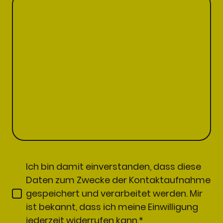
Ich bin damit einverstanden, dass diese
Daten zum Zwecke der Kontaktaufnahme
gespeichert und verarbeitet werden. Mir
ist bekannt, dass ich meine Einwilligung
jederzeit widerrufen kann.*