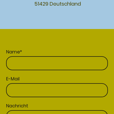
51429 Deutschland
Name
*
E-Mail
Nachricht