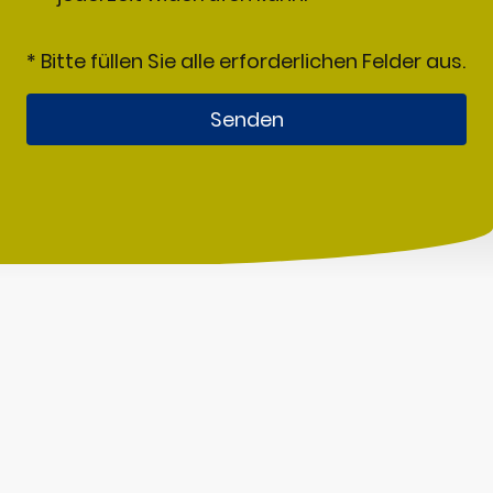
* Bitte füllen Sie alle erforderlichen Felder aus.
Senden