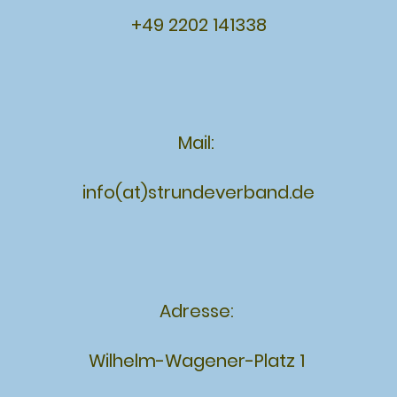
+49 2202 141338
Mail:
info(at)strundeverband.de
Adresse:
Wilhelm-Wagener-Platz 1