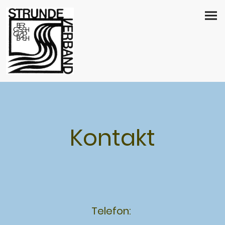
Kontakt
Telefon: